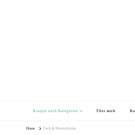
Rezepte nach Kategorien
Über mich
Ko
Home
Fisch & Meeresfrüchte