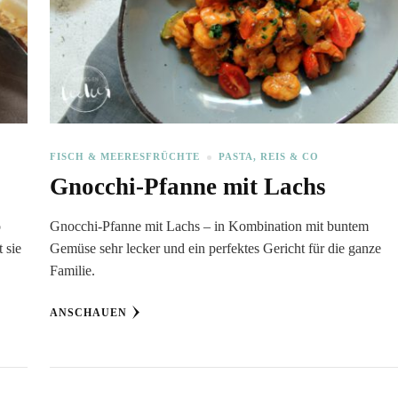
FISCH & MEERESFRÜCHTE
PASTA, REIS & CO
Gnocchi-Pfanne mit Lachs
o
Gnocchi-Pfanne mit Lachs – in Kombination mit buntem
 sie
Gemüse sehr lecker und ein perfektes Gericht für die ganze
Familie.
ANSCHAUEN