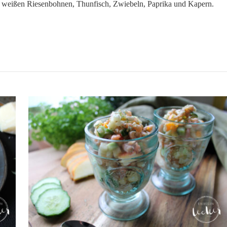
us weißen Riesenbohnen, Thunfisch, Zwiebeln, Paprika und Kapern.