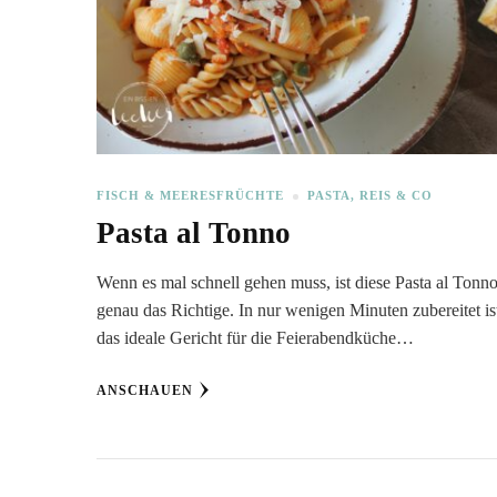
FISCH & MEERESFRÜCHTE
PASTA, REIS & CO
Pasta al Tonno
Wenn es mal schnell gehen muss, ist diese Pasta al Tonn
genau das Richtige. In nur wenigen Minuten zubereitet ist
das ideale Gericht für die Feierabendküche…
ANSCHAUEN