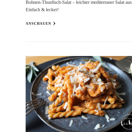
Bohnen-Thunfisch-Salat – leichter mediterraner Salat a
Einfach & lecker!
ANSCHAUEN