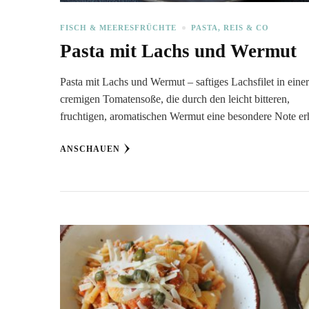
FISCH & MEERESFRÜCHTE
PASTA, REIS & CO
Pasta mit Lachs und Wermut
Pasta mit Lachs und Wermut – saftiges Lachsfilet in eine
cremigen Tomatensoße, die durch den leicht bitteren,
fruchtigen, aromatischen Wermut eine besondere Note erh
ANSCHAUEN