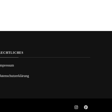
RECHTLICHES
Impressum
Datenschutzerklärung