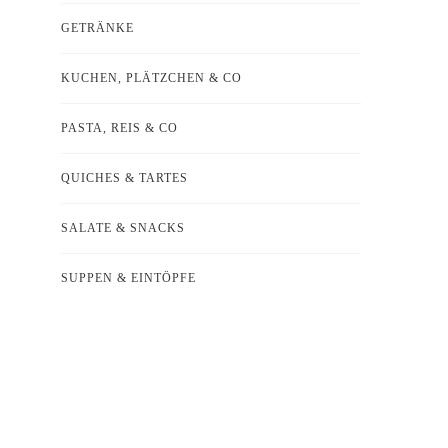
GETRÄNKE
KUCHEN, PLÄTZCHEN & CO
PASTA, REIS & CO
QUICHES & TARTES
SALATE & SNACKS
SUPPEN & EINTÖPFE