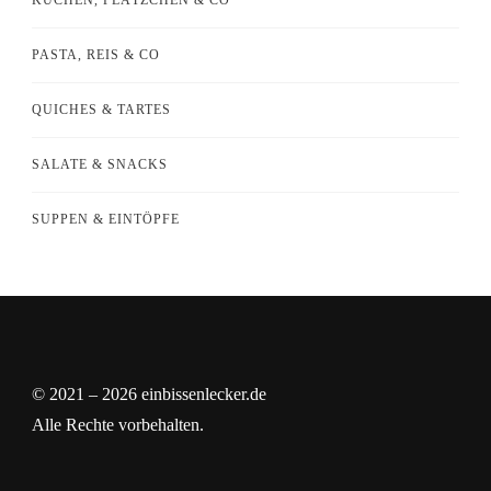
PASTA, REIS & CO
QUICHES & TARTES
SALATE & SNACKS
SUPPEN & EINTÖPFE
© 2021 – 2026 einbissenlecker.de
Alle Rechte vorbehalten.