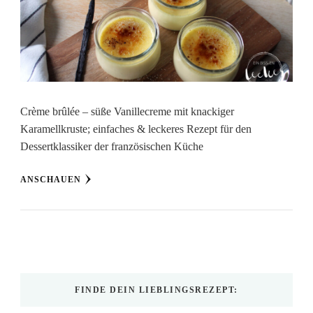
Crème brûlée – süße Vanillecreme mit knackiger
Karamellkruste; einfaches & leckeres Rezept für den
Dessertklassiker der französischen Küche
ANSCHAUEN
FINDE DEIN LIEBLINGSREZEPT: