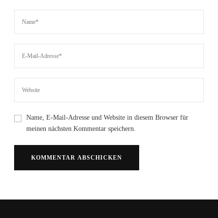
Name, E-Mail-Adresse und Website in diesem Browser für
meinen nächsten Kommentar speichern.