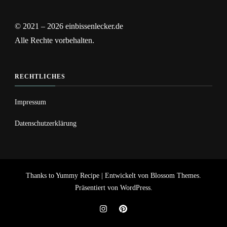
© 2021 – 2026 einbissenlecker.de
Alle Rechte vorbehalten.
RECHTLICHES
Impressum
Datenschutzerklärung
Thanks to
Yummy Recipe | Entwickelt von
Blossom Themes
.
Präsentiert von
WordPress
.