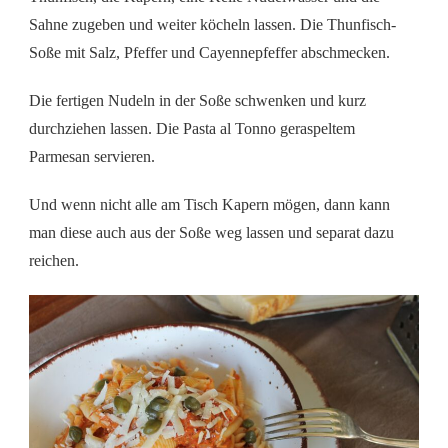
Sahne zugeben und weiter köcheln lassen. Die Thunfisch-
Soße mit Salz, Pfeffer und Cayennepfeffer abschmecken.
Die fertigen Nudeln in der Soße schwenken und kurz
durchziehen lassen. Die Pasta al Tonno geraspeltem
Parmesan servieren.
Und wenn nicht alle am Tisch Kapern mögen, dann kann
man diese auch aus der Soße weg lassen und separat dazu
reichen.