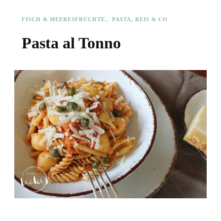
FISCH & MEERESFRÜCHTE
PASTA, REIS & CO
Pasta al Tonno