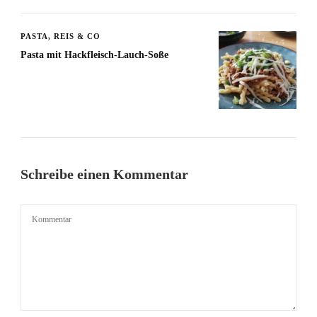
PASTA, REIS & CO
Pasta mit Hackfleisch-Lauch-Soße
Schreibe einen Kommentar