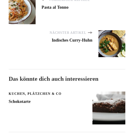
Pasta al Tonno
NÄCHSTER ARTIKEL
Indisches Curry-Huhn
Das könnte dich auch interessieren
KUCHEN, PLÄTZCHEN & CO
Schokotarte