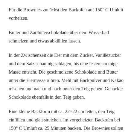
Für die Brownies zunächst den Backofen auf 150° C Umluft
vorheizen.
Butter und Zartbitterschokolade über dem Wasserbad
schmelzen und etwas abkühlen lassen.
In der Zwischenzeit die Eier mit dem Zucker, Vanillezucker
und dem Salz schaumig schlagen, bis eine festere cremige
Masse entsteht. Die geschmolzene Schokolade und Butter
unter die Eiermasse rühren. Mehl mit Backpulver und Kakao
mischen und nach und nach unter den Teig geben. Gehackte
Schokolade ebenfalls in den Teig geben.
Eine kleine Backform mit ca. 22×22 cm fetten, den Teig
einfüllen und glatt streichen. Im vorgeheizten Backofen bei
150° C Umluft ca. 25 Minuten backen. Die Brownies sollten