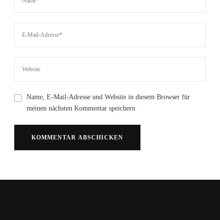
Name, E-Mail-Adresse und Website in diesem Browser für
meinen nächsten Kommentar speichern.