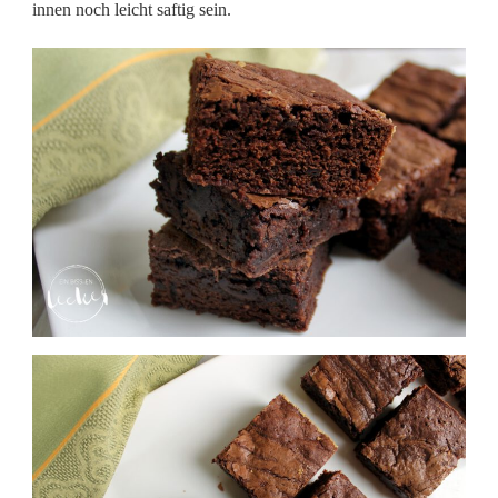
innen noch leicht saftig sein.