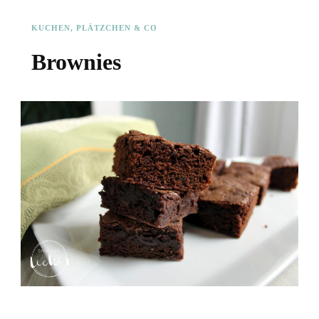
KUCHEN, PLÄTZCHEN & CO
Brownies