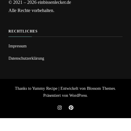
© 2021 – 2026 einbissenlecker.de
Alle Rechte vorbehalten.
RECHTLICHES
Impressum
Datenschutzerklärung
Thanks to
Yummy Recipe | Entwickelt von
Blossom Themes
.
Präsentiert von
WordPress
.