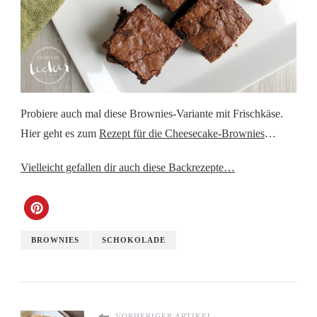
Probiere auch mal diese Brownies-Variante mit Frischkäse.
Hier geht es zum
Rezept für die Cheesecake-Brownies
…
Vielleicht gefallen dir auch diese Backrezepte…
BROWNIES
SCHOKOLADE
VORHERIGER ARTIKEL