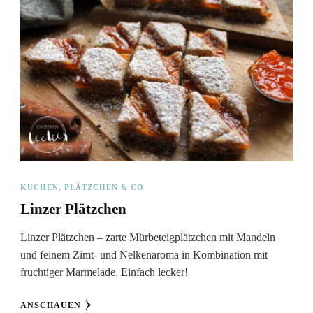
KUCHEN, PLÄTZCHEN & CO
Linzer Plätzchen
Linzer Plätzchen – zarte Mürbeteigplätzchen mit Mandeln
und feinem Zimt- und Nelkenaroma in Kombination mit
fruchtiger Marmelade. Einfach lecker!
ANSCHAUEN