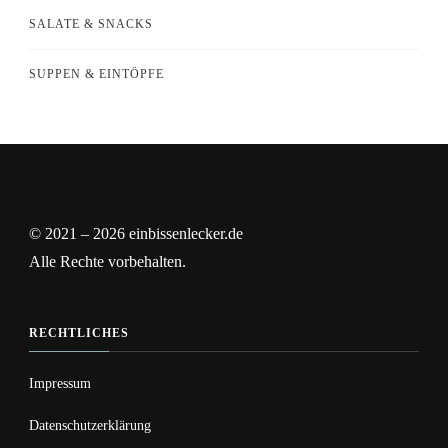
SALATE & SNACKS
SUPPEN & EINTÖPFE
© 2021 – 2026 einbissenlecker.de
Alle Rechte vorbehalten.
RECHTLICHES
Impressum
Datenschutzerklärung