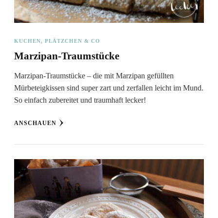
KUCHEN, PLÄTZCHEN & CO
Marzipan-Traumstücke
Marzipan-Traumstücke – die mit Marzipan gefüllten
Mürbeteigkissen sind super zart und zerfallen leicht im Mund.
So einfach zubereitet und traumhaft lecker!
ANSCHAUEN