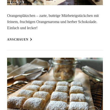
Orangenplätzchen – zarte, buttrige Mürbeteigstückchen mit
feinem, fruchtigen Orangenaroma und herber Schokolade.
Einfach und lecker!
ANSCHAUEN