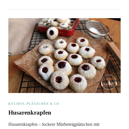
KUCHEN, PLÄTZCHEN & CO
Husarenkrapfen
Husarenkrapfen – lockere Mürbeteigplätzchen mit