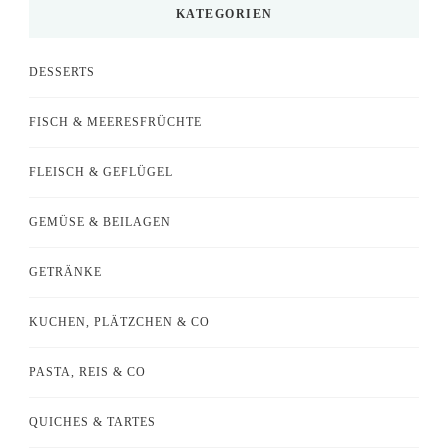
KATEGORIEN
DESSERTS
FISCH & MEERESFRÜCHTE
FLEISCH & GEFLÜGEL
GEMÜSE & BEILAGEN
GETRÄNKE
KUCHEN, PLÄTZCHEN & CO
PASTA, REIS & CO
QUICHES & TARTES