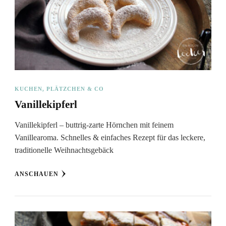
KUCHEN, PLÄTZCHEN & CO
Vanillekipferl
Vanillekipferl – buttrig-zarte Hörnchen mit feinem
Vanillearoma. Schnelles & einfaches Rezept für das leckere,
traditionelle Weihnachtsgebäck
ANSCHAUEN