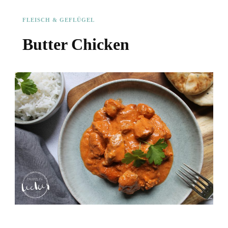
FLEISCH & GEFLÜGEL
Butter Chicken