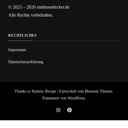
© 2021 – 2026 einbissenlecker.de
Alle Rechte vorbehalten.
RECHTLICHES
Impressum
Datenschutzerklärung
Thanks to
Yummy Recipe | Entwickelt von
Blossom Themes
.
Präsentiert von
WordPress
.