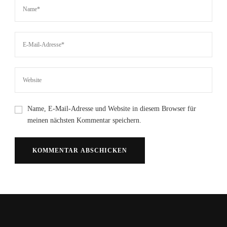
Name, E-Mail-Adresse und Website in diesem Browser für
meinen nächsten Kommentar speichern.