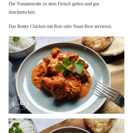
Die Tomatensoße zu dem Fleisch geben und gut
durchmischen.
Das Butter Chicken mit Reis oder Naan-Brot servieren.