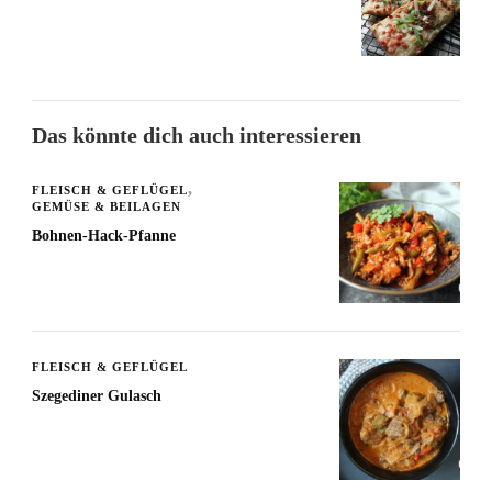
Das könnte dich auch interessieren
FLEISCH & GEFLÜGEL
GEMÜSE & BEILAGEN
Bohnen-Hack-Pfanne
FLEISCH & GEFLÜGEL
Szegediner Gulasch