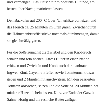
und vermengen. Das Fleisch für mindestens 1 Stunde, am
besten über Nacht, marinieren lassen.
Den Backofen auf 200 °C Ober-/Unterhitze vorheizen und
das Fleisch ca. 25 Minuten im Ofen garen. Zwischendurch
die Hähnchenbrustfiletstücke nochmals durchmengen, damit
sie gleichmäßig garen.
Für die Soße zunächst die Zwiebel und den Knoblauch
schälen und fein hacken. Etwas Butter in einer Pfanne
erhitzen und Zwiebeln und Knoblauch darin anbraten.
Ingwer, Zimt, Cayenne-Pfeffer sowie Tomatenmark dazu
geben und 2 Minuten mit anschwitzen. Mit den passierten
Tomaten ablöschen, salzen und die Soße ca. 20 Minuten bei
mittlerer Hitze köcheln lassen. Kurz vor Ende der Garzeit
Sahne, Honig und die restliche Butter zufügen.