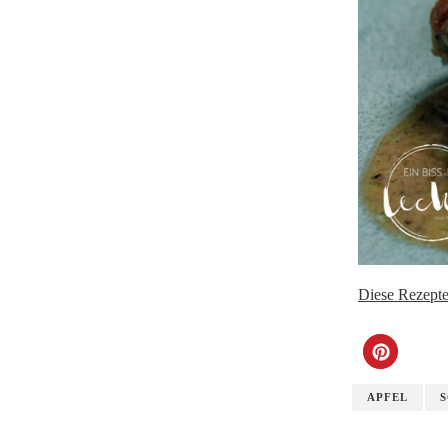
Diese Rezepte
APFEL