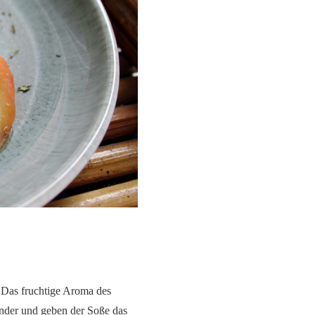
 Das fruchtige Aroma des
nder und geben der Soße das