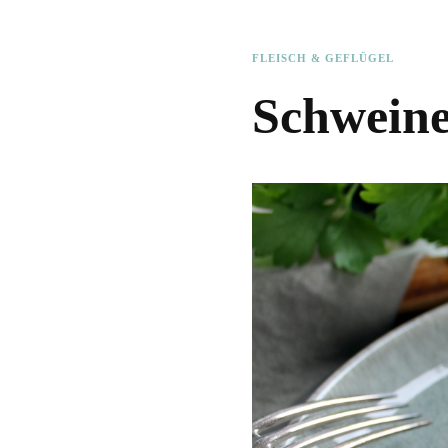
FLEISCH & GEFLÜGEL
Schweine