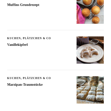
Muffins Grundrezept
KUCHEN, PLÄTZCHEN & CO
Vanillekipferl
KUCHEN, PLÄTZCHEN & CO
Marzipan-Traumstücke