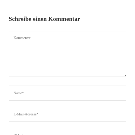
Schreibe einen Kommentar