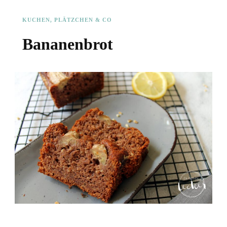
KUCHEN, PLÄTZCHEN & CO
Bananenbrot