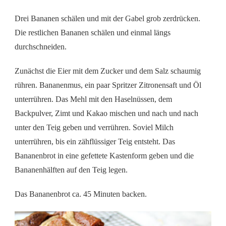
Drei Bananen schälen und mit der Gabel grob zerdrücken.
Die restlichen Bananen schälen und einmal längs
durchschneiden.
Zunächst die Eier mit dem Zucker und dem Salz schaumig
rühren. Bananenmus, ein paar Spritzer Zitronensaft und Öl
unterrühren. Das Mehl mit den Haselnüssen, dem
Backpulver, Zimt und Kakao mischen und nach und nach
unter den Teig geben und verrühren. Soviel Milch
unterrühren, bis ein zähflüssiger Teig entsteht. Das
Bananenbrot in eine gefettete Kastenform geben und die
Bananenhälften auf den Teig legen.
Das Bananenbrot ca. 45 Minuten backen.