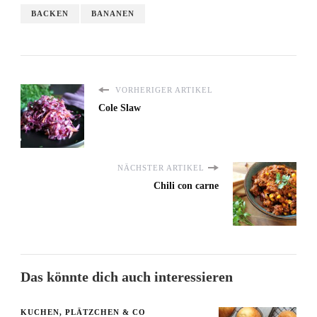
BACKEN
BANANEN
VORHERIGER ARTIKEL
Cole Slaw
NÄCHSTER ARTIKEL
Chili con carne
Das könnte dich auch interessieren
KUCHEN, PLÄTZCHEN & CO