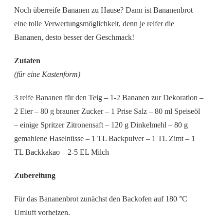
Noch überreife Bananen zu Hause? Dann ist Bananenbrot
eine tolle Verwertungsmöglichkeit, denn je reifer die
Bananen, desto besser der Geschmack!
Zutaten
(für eine Kastenform)
3 reife Bananen für den Teig – 1-2 Bananen zur Dekoration –
2 Eier – 80 g brauner Zucker – 1 Prise Salz – 80 ml Speiseöl
– einige Spritzer Zitronensaft – 120 g Dinkelmehl – 80 g
gemahlene Haselnüsse – 1 TL Backpulver – 1 TL Zimt – 1
TL Backkakao – 2-5 EL Milch
Zubereitung
Für das Bananenbrot zunächst den Backofen auf 180 °C
Umluft vorheizen.