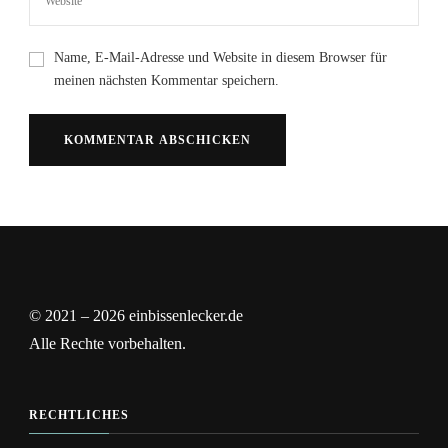
Name, E-Mail-Adresse und Website in diesem Browser für
meinen nächsten Kommentar speichern.
© 2021 – 2026 einbissenlecker.de
Alle Rechte vorbehalten.
RECHTLICHES