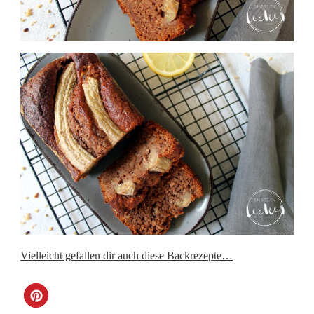
Vielleicht gefallen dir auch diese Backrezepte…