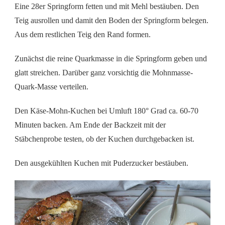
Eine 28er Springform fetten und mit Mehl bestäuben. Den
Teig ausrollen und damit den Boden der Springform belegen.
Aus dem restlichen Teig den Rand formen.
Zunächst die reine Quarkmasse in die Springform geben und
glatt streichen. Darüber ganz vorsichtig die Mohnmasse-
Quark-Masse verteilen.
Den Käse-Mohn-Kuchen bei Umluft 180° Grad ca. 60-70
Minuten backen. Am Ende der Backzeit mit der
Stäbchenprobe testen, ob der Kuchen durchgebacken ist.
Den ausgekühlten Kuchen mit Puderzucker bestäuben.