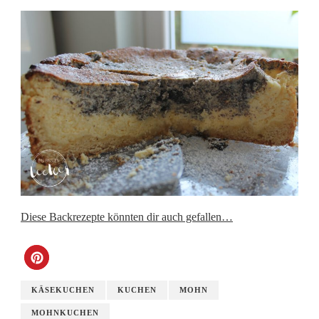
Diese Backrezepte könnten dir auch gefallen…
KÄSEKUCHEN
KUCHEN
MOHN
MOHNKUCHEN