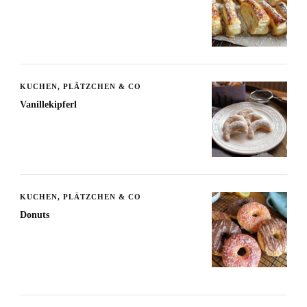
KUCHEN, PLÄTZCHEN & CO
Vanillekipferl
KUCHEN, PLÄTZCHEN & CO
Donuts