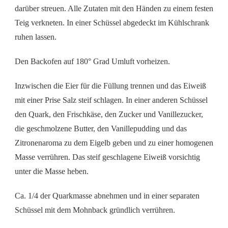
darüber streuen. Alle Zutaten mit den Händen zu einem festen
Teig verkneten. In einer Schüssel abgedeckt im Kühlschrank
ruhen lassen.
Den Backofen auf 180° Grad Umluft vorheizen.
Inzwischen die Eier für die Füllung trennen und das Eiweiß
mit einer Prise Salz steif schlagen. In einer anderen Schüssel
den Quark, den Frischkäse, den Zucker und Vanillezucker,
die geschmolzene Butter, den Vanillepudding und das
Zitronenaroma zu dem Eigelb geben und zu einer homogenen
Masse verrühren. Das steif geschlagene Eiweiß vorsichtig
unter die Masse heben.
Ca. 1/4 der Quarkmasse abnehmen und in einer separaten
Schüssel mit dem Mohnback gründlich verrühren.