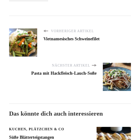
VORHERIGER ARTIKEL
Vietnamesisches Schweinefilet
NÄCHSTER ARTIKEL
Pasta mit Hackfleisch-Lauch-Soße
Das könnte dich auch interessieren
KUCHEN, PLÄTZCHEN & CO
Süße Blätterteigstangen