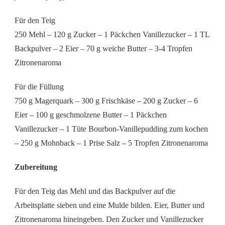
Für den Teig
250 Mehl – 120 g Zucker – 1 Päckchen Vanillezucker – 1 TL
Backpulver – 2 Eier – 70 g weiche Butter – 3-4 Tropfen
Zitronenaroma
Für die Füllung
750 g Magerquark – 300 g Frischkäse – 200 g Zucker – 6
Eier – 100 g geschmolzene Butter – 1 Päckchen
Vanillezucker – 1 Tüte Bourbon-Vanillepudding zum kochen
– 250 g Mohnback – 1 Prise Salz – 5 Tropfen Zitronenaroma
Zubereitung
Für den Teig das Mehl und das Backpulver auf die
Arbeitsplatte sieben und eine Mulde bilden. Eier, Butter und
Zitronenaroma hineingeben. Den Zucker und Vanillezucker