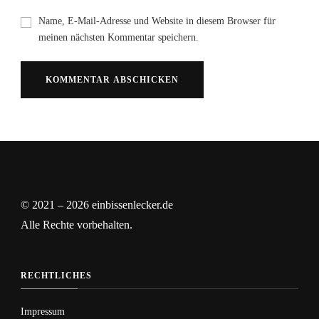
Name, E-Mail-Adresse und Website in diesem Browser für
meinen nächsten Kommentar speichern.
© 2021 – 2026 einbissenlecker.de
Alle Rechte vorbehalten.
RECHTLICHES
Impressum