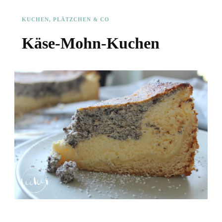
KUCHEN, PLÄTZCHEN & CO
Käse-Mohn-Kuchen