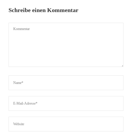
Schreibe einen Kommentar