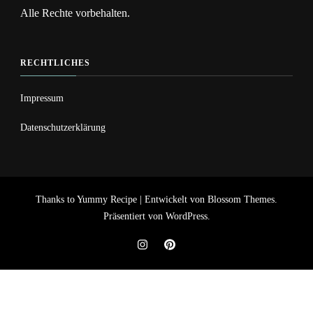
Alle Rechte vorbehalten.
RECHTLICHES
Impressum
Datenschutzerklärung
Thanks to
Yummy Recipe | Entwickelt von
Blossom Themes
.
Präsentiert von
WordPress
.