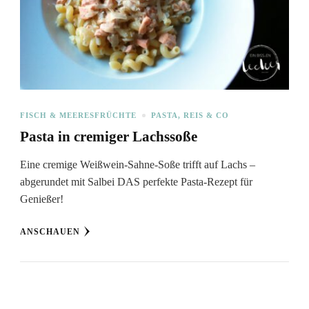
FISCH & MEERESFRÜCHTE
PASTA, REIS & CO
Pasta in cremiger Lachssoße
Eine cremige Weißwein-Sahne-Soße trifft auf Lachs –
abgerundet mit Salbei DAS perfekte Pasta-Rezept für
Genießer!
ANSCHAUEN