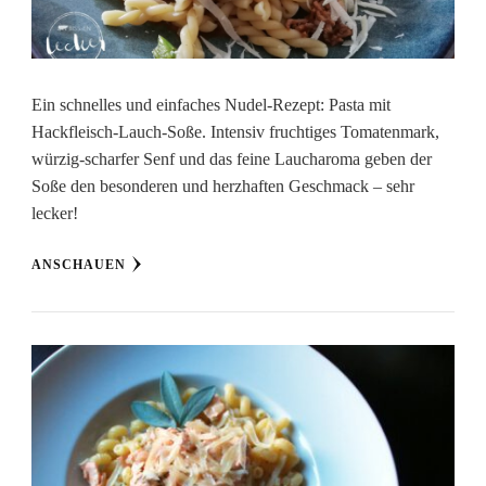
Ein schnelles und einfaches Nudel-Rezept: Pasta mit
Hackfleisch-Lauch-Soße. Intensiv fruchtiges Tomatenmark,
würzig-scharfer Senf und das feine Laucharoma geben der
Soße den besonderen und herzhaften Geschmack – sehr
lecker!
ANSCHAUEN