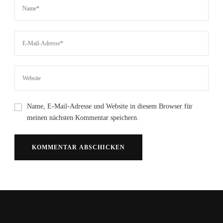
Name, E-Mail-Adresse und Website in diesem Browser für
meinen nächsten Kommentar speichern.