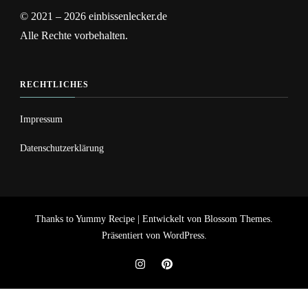
© 2021 – 2026 einbissenlecker.de
Alle Rechte vorbehalten.
RECHTLICHES
Impressum
Datenschutzerklärung
Thanks to
Yummy Recipe | Entwickelt von
Blossom Themes
.
Präsentiert von
WordPress
.