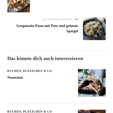
NÄCHSTER ARTIKEL
Gorgonzola-Pasta mit Pute und grünem
Spargel
Das könnte dich auch interessieren
KUCHEN, PLÄTZCHEN & CO
Nussecken
KUCHEN, PLÄTZCHEN & CO