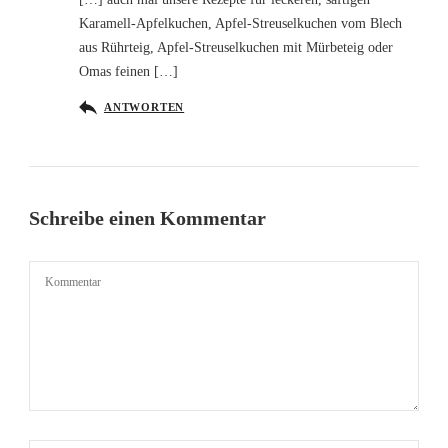
Karamell-Apfelkuchen, Apfel-Streuselkuchen vom Blech
aus Rührteig, Apfel-Streuselkuchen mit Mürbeteig oder
Omas feinen […]
ANTWORTEN
Schreibe einen Kommentar