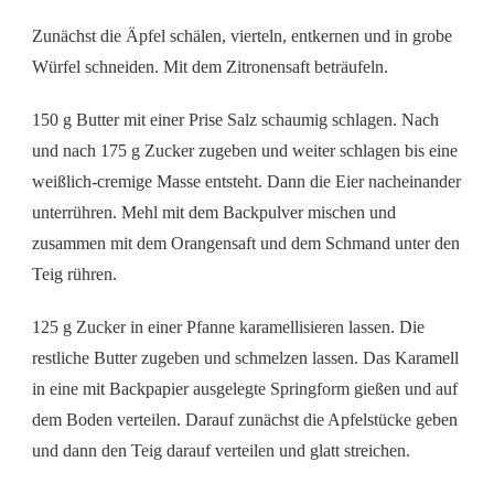
Zunächst die Äpfel schälen, vierteln, entkernen und in grobe
Würfel schneiden. Mit dem Zitronensaft beträufeln.
150 g Butter mit einer Prise Salz schaumig schlagen. Nach
und nach 175 g Zucker zugeben und weiter schlagen bis eine
weißlich-cremige Masse entsteht. Dann die Eier nacheinander
unterrühren. Mehl mit dem Backpulver mischen und
zusammen mit dem Orangensaft und dem Schmand unter den
Teig rühren.
125 g Zucker in einer Pfanne karamellisieren lassen. Die
restliche Butter zugeben und schmelzen lassen. Das Karamell
in eine mit Backpapier ausgelegte Springform gießen und auf
dem Boden verteilen. Darauf zunächst die Apfelstücke geben
und dann den Teig darauf verteilen und glatt streichen.