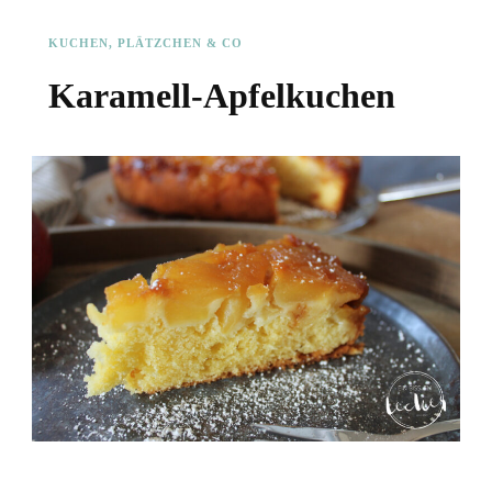
KUCHEN, PLÄTZCHEN & CO
Karamell-Apfelkuchen