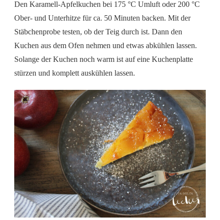
Den Karamell-Apfelkuchen bei 175 °C Umluft oder 200 °C
Ober- und Unterhitze für ca. 50 Minuten backen. Mit der
Stäbchenprobe testen, ob der Teig durch ist. Dann den
Kuchen aus dem Ofen nehmen und etwas abkühlen lassen.
Solange der Kuchen noch warm ist auf eine Kuchenplatte
stürzen und komplett auskühlen lassen.