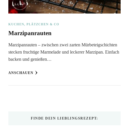
KUCHEN, PLÄTZCHEN & CO
Marzipanrauten
Marzipanrauten – zwischen zwei zarten Mürbeteigschichten
stecken fruchtige Marmelade und leckerer Marzipan. Einfach
backen und genießen…
ANSCHAUEN
FINDE DEIN LIEBLINGSREZEPT: