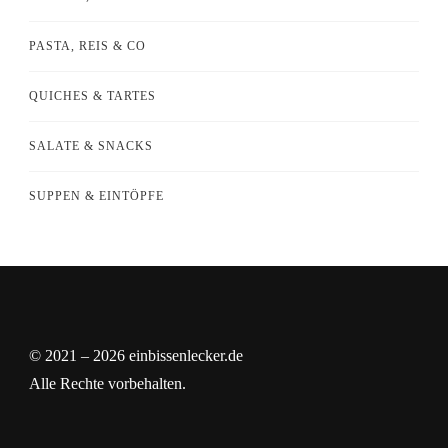
PASTA, REIS & CO
QUICHES & TARTES
SALATE & SNACKS
SUPPEN & EINTÖPFE
© 2021 – 2026 einbissenlecker.de
Alle Rechte vorbehalten.