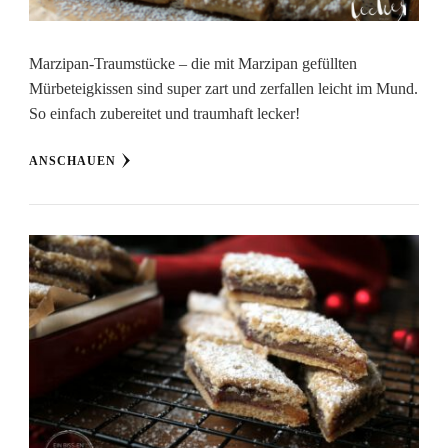
Marzipan-Traumstücke – die mit Marzipan gefüllten
Mürbeteigkissen sind super zart und zerfallen leicht im Mund.
So einfach zubereitet und traumhaft lecker!
ANSCHAUEN