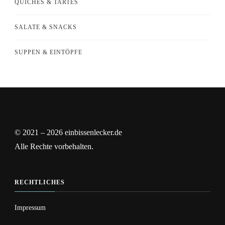
QUICHES & TARTES
SALATE & SNACKS
SUPPEN & EINTÖPFE
© 2021 – 2026 einbissenlecker.de
Alle Rechte vorbehalten.
RECHTLICHES
Impressum