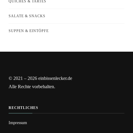
QUICHES & TARTES
SALATE & SNACKS
SUPPEN & EINTÖPFE
© 2021 – 2026 einbissenlecker.de
Alle Rechte vorbehalten.
RECHTLICHES
Impressum