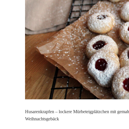
Husarenkrapfen – lockere Mürbeteigplätzchen mit gemah
Weihnachtsgebäck