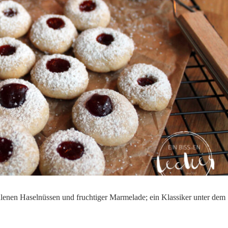
lenen Haselnüssen und fruchtiger Marmelade; ein Klassiker unter dem