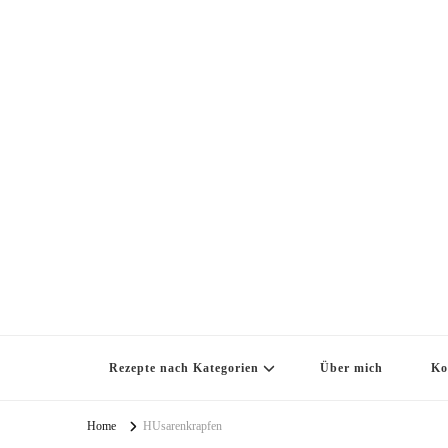
Rezepte nach Kategorien
Über mich
Ko
Home
HUsarenkrapfen