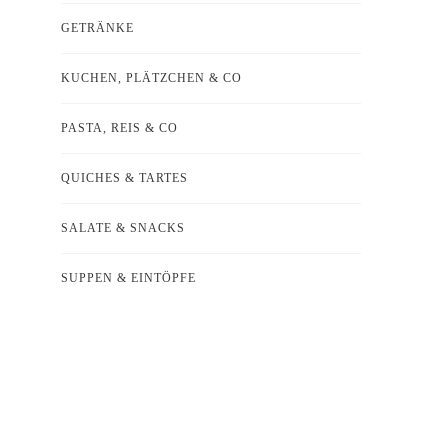
GETRÄNKE
KUCHEN, PLÄTZCHEN & CO
PASTA, REIS & CO
QUICHES & TARTES
SALATE & SNACKS
SUPPEN & EINTÖPFE