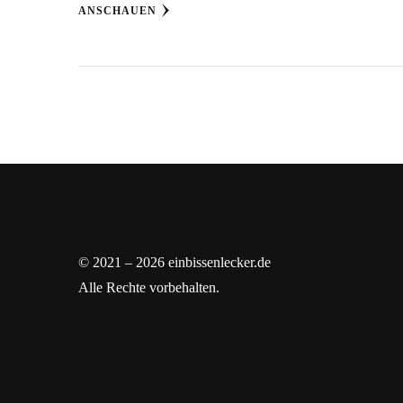
ANSCHAUEN
© 2021 – 2026 einbissenlecker.de
Alle Rechte vorbehalten.