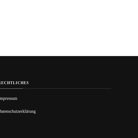
RECHTLICHES
Impressum
Datenschutzerklärung