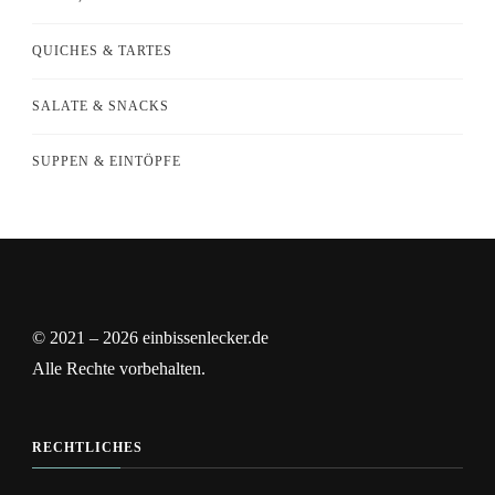
QUICHES & TARTES
SALATE & SNACKS
SUPPEN & EINTÖPFE
© 2021 – 2026 einbissenlecker.de
Alle Rechte vorbehalten.
RECHTLICHES