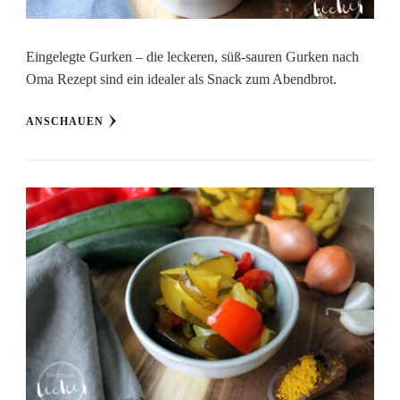
Eingelegte Gurken – die leckeren, süß-sauren Gurken nach
Oma Rezept sind ein idealer als Snack zum Abendbrot.
ANSCHAUEN